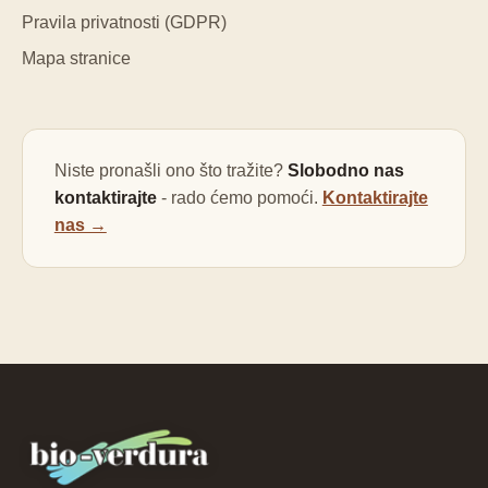
Pravila privatnosti (GDPR)
Mapa stranice
Niste pronašli ono što tražite?
Slobodno nas
kontaktirajte
- rado ćemo pomoći.
Kontaktirajte
nas →