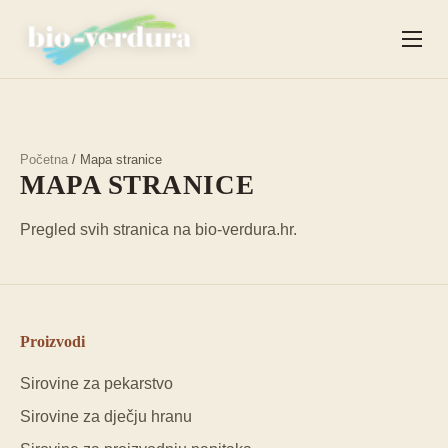
Početna
/ Mapa stranice
MAPA STRANICE
Pregled svih stranica na bio-verdura.hr.
Proizvodi
Sirovine za pekarstvo
Sirovine za dječju hranu